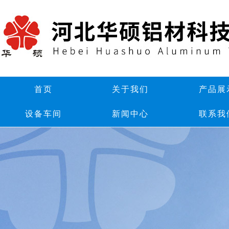
首页
关于我们
产品展
设备车间
新闻中心
联系我