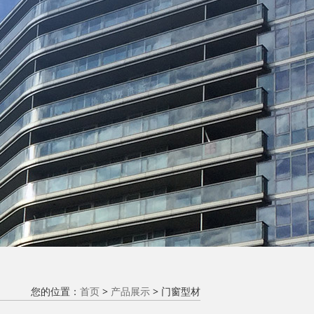
您的位置：
首页
>
产品展示
> 门窗型材