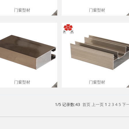
门窗型材
门窗型材
门窗型材
门窗型材
1/5 记录数:43
首页
上一页
1
2
3
4
5
下