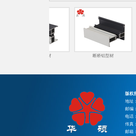
断桥铝型材
断桥铝型材
版权
地址
邮编：
电话：0
传真：0
邮箱：h