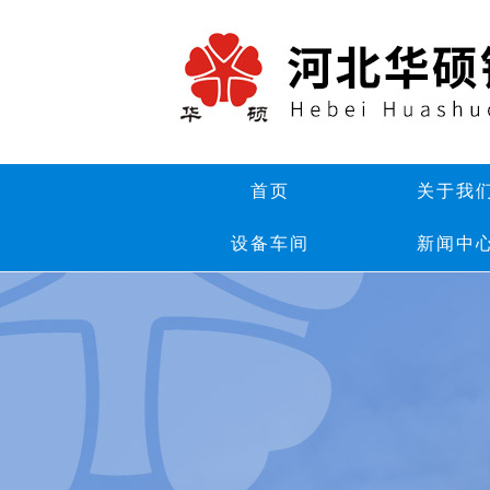
首页
关于我
设备车间
新闻中