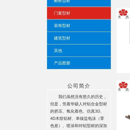
断桥型材
门窗型材
装饰型材
建筑型材
其他
产品图册
公司简介
我们虽然没有悠久的历史，
但是，凭着华硕人对铝合金型材
的挤压、氧化着色、仿真3D、
4D木纹铝材、单镍盐电泳（零
色差）、喷涂和对铝型材的深加