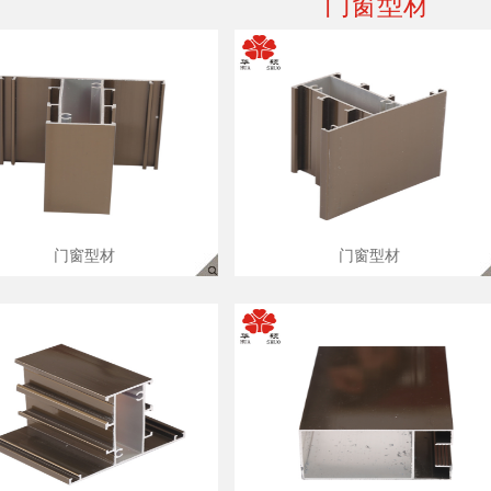
门窗型材
门窗型材
门窗型材
1
2
3