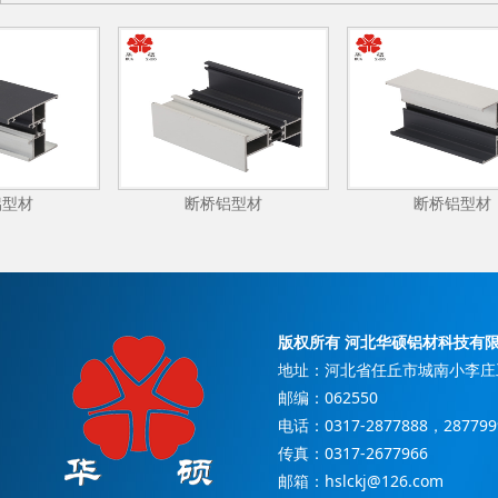
型材
断桥铝型材
断桥铝型材
版权所有 河北华硕铝材科技有
地址：河北省任丘市城南小李庄
邮编：062550
电话：0317-2877888，287799
传真：0317-2677966
邮箱：hslckj@126.com