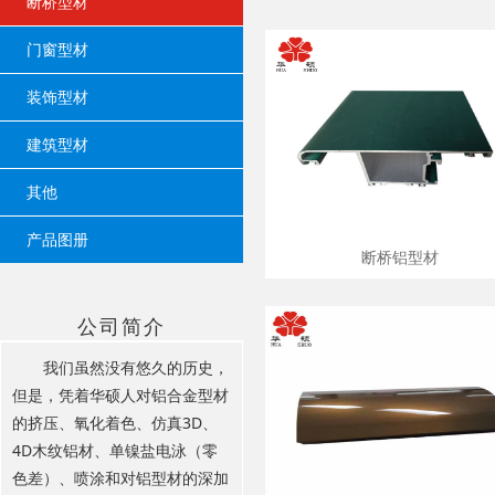
断桥型材
门窗型材
装饰型材
建筑型材
其他
产品图册
断桥铝型材
公司简介
我们虽然没有悠久的历史，
但是，凭着华硕人对铝合金型材
的挤压、氧化着色、仿真3D、
4D木纹铝材、单镍盐电泳（零
色差）、喷涂和对铝型材的深加